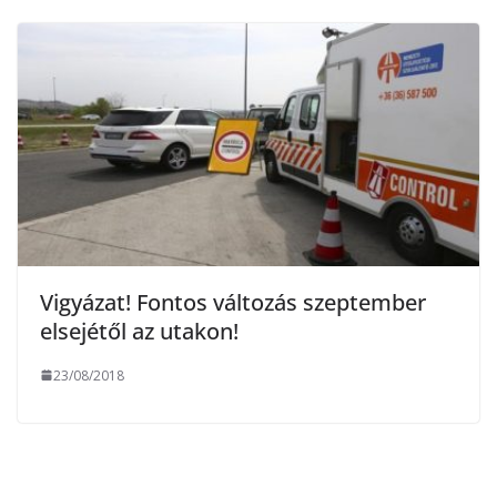
Vigyázat! Fontos változás szeptember
elsejétől az utakon!
23/08/2018