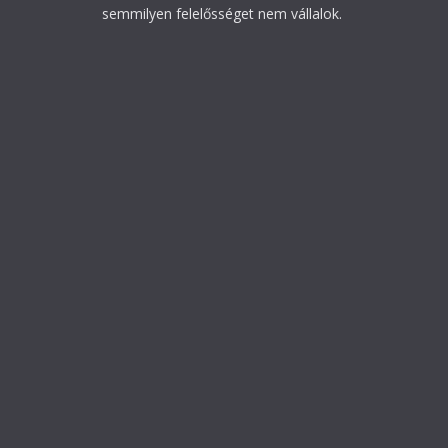
semmilyen felelősséget nem vállalok.