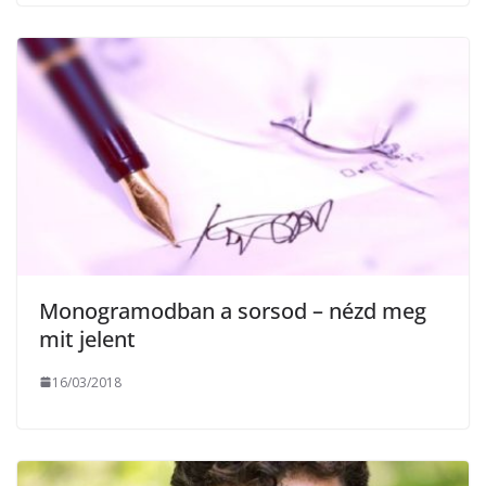
Monogramodban a sorsod – nézd meg
mit jelent
16/03/2018