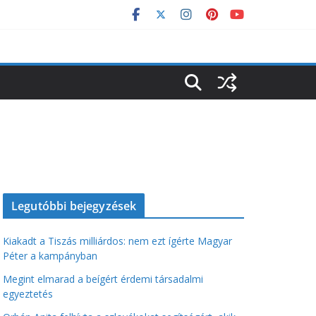
Legutóbbi bejegyzések
Kiakadt a Tiszás milliárdos: nem ezt ígérte Magyar
Péter a kampányban
Megint elmarad a beígért érdemi társadalmi
egyeztetés