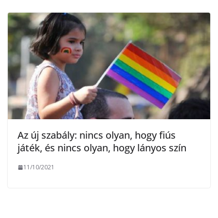
Az új szabály: nincs olyan, hogy fiús
játék, és nincs olyan, hogy lányos szín
11/10/2021