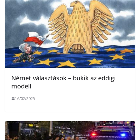
Német választások – bukik az eddigi
modell
16/02/2025