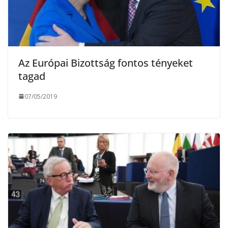
Az Európai Bizottság fontos tényeket
tagad
07/05/2019