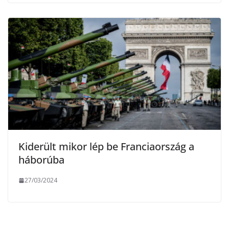
Kiderült mikor lép be Franciaország a
háborúba
27/03/2024